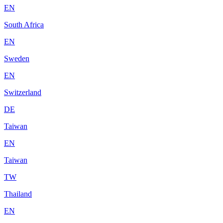
EN
South Africa
EN
Sweden
EN
Switzerland
DE
Taiwan
EN
Taiwan
TW
Thailand
EN