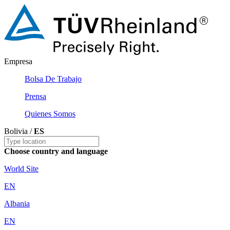
Empresa
Bolsa De Trabajo
Prensa
Quienes Somos
Bolivia /
ES
Choose country and language
World Site
EN
Albania
EN