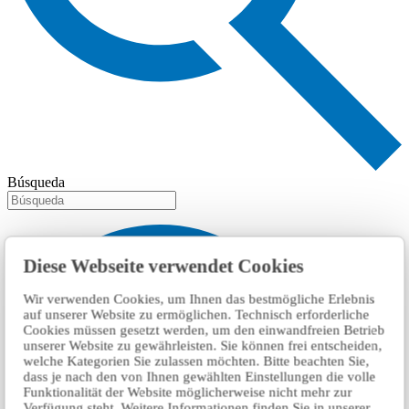
Búsqueda
Diese Webseite verwendet Cookies
Wir verwenden Cookies, um Ihnen das bestmögliche Erlebnis
auf unserer Website zu ermöglichen. Technisch erforderliche
Cookies müssen gesetzt werden, um den einwandfreien Betrieb
unserer Website zu gewährleisten. Sie können frei entscheiden,
welche Kategorien Sie zulassen möchten. Bitte beachten Sie,
dass je nach den von Ihnen gewählten Einstellungen die volle
Funktionalität der Website möglicherweise nicht mehr zur
Verfügung steht. Weitere Informationen finden Sie in unserer