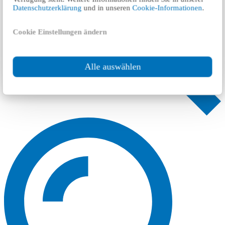
Datenschutzerklärung
und in unseren
Cookie-Informationen
.
Cookie Einstellungen ändern
Alle auswählen