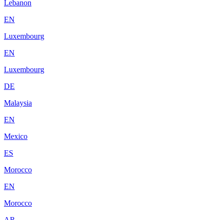
Lebanon
EN
Luxembourg
EN
Luxembourg
DE
Malaysia
EN
Mexico
ES
Morocco
EN
Morocco
AR