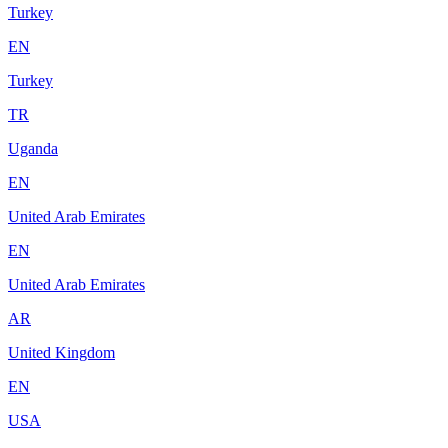
Turkey
EN
Turkey
TR
Uganda
EN
United Arab Emirates
EN
United Arab Emirates
AR
United Kingdom
EN
USA