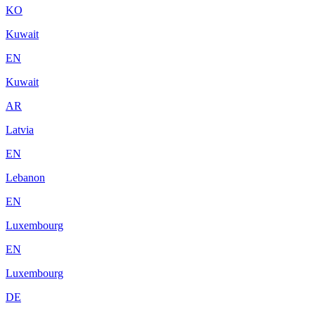
KO
Kuwait
EN
Kuwait
AR
Latvia
EN
Lebanon
EN
Luxembourg
EN
Luxembourg
DE