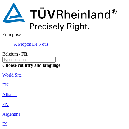
Entreprise
A Propos De Nous
Belgium /
FR
Choose country and language
World Site
EN
Albania
EN
Argentina
ES