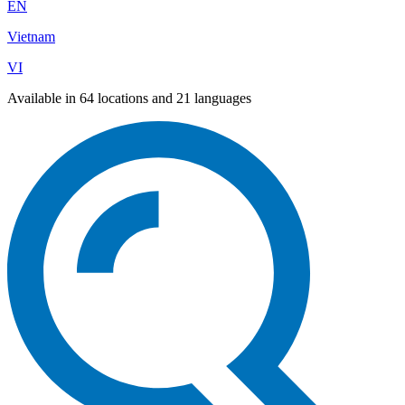
EN
Vietnam
VI
Available in 64 locations and 21 languages