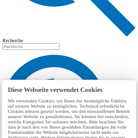
Recherche
Diese Webseite verwendet Cookies
Wir verwenden Cookies, um Ihnen das bestmögliche Erlebnis
auf unserer Website zu ermöglichen. Technisch erforderliche
Cookies müssen gesetzt werden, um den einwandfreien Betrieb
unserer Website zu gewährleisten. Sie können frei entscheiden,
welche Kategorien Sie zulassen möchten. Bitte beachten Sie,
dass je nach den von Ihnen gewählten Einstellungen die volle
Funktionalität der Website möglicherweise nicht mehr zur
Verfügung steht. Weitere Informationen finden Sie in unserer