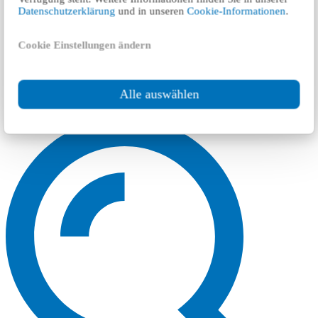
Datenschutzerklärung
und in unseren
Cookie-Informationen
.
Cookie Einstellungen ändern
Alle auswählen