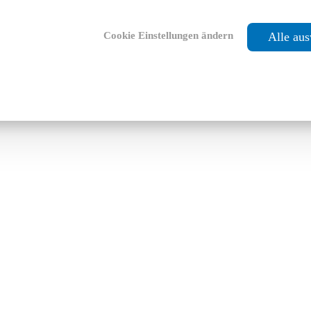
Cookie Einstellungen ändern
Alle au