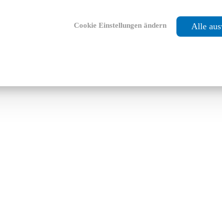
Cookie Einstellungen ändern
Alle au