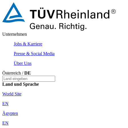
Unternehmen
Jobs & Karriere
Presse & Social Media
Über Uns
Österreich /
DE
Land und Sprache
World Site
EN
Ägypten
EN