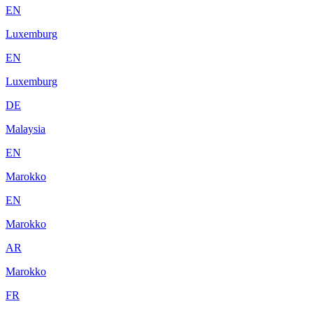
EN
Luxemburg
EN
Luxemburg
DE
Malaysia
EN
Marokko
EN
Marokko
AR
Marokko
FR