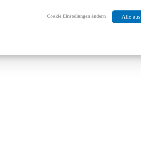
Cookie Einstellungen ändern
Alle au