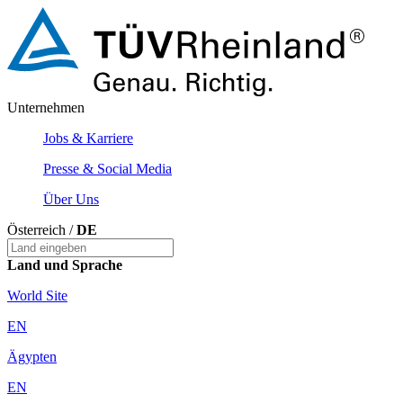
Unternehmen
Jobs & Karriere
Presse & Social Media
Über Uns
Österreich /
DE
Land und Sprache
World Site
EN
Ägypten
EN