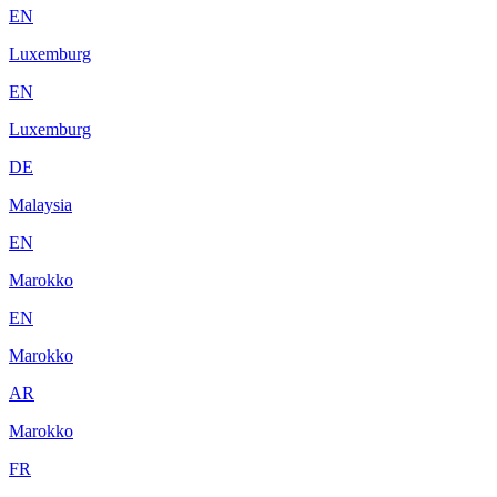
EN
Luxemburg
EN
Luxemburg
DE
Malaysia
EN
Marokko
EN
Marokko
AR
Marokko
FR