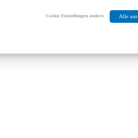
Cookie Einstellungen ändern
Alle au