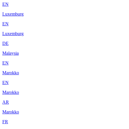
EN
Luxemburg
EN
Luxemburg
DE
Malaysia
EN
Marokko
EN
Marokko
AR
Marokko
FR