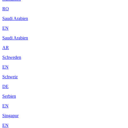
RO
Saudi Arabien
EN
Saudi Arabien
AR
Schweden
EN
Schweiz
DE
Serbien
EN
Singapur
EN