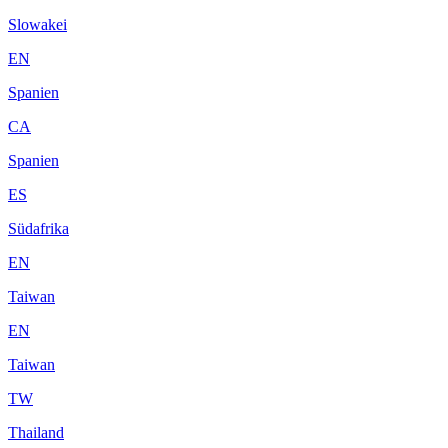
Slowakei
EN
Spanien
CA
Spanien
ES
Südafrika
EN
Taiwan
EN
Taiwan
TW
Thailand