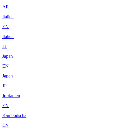
AR
Italien
EN
Italien
IT
Japan
EN
Japan
JP
Jordanien
EN
Kambodscha
EN