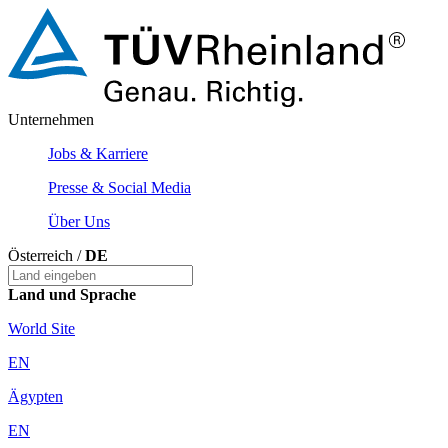
Unternehmen
Jobs & Karriere
Presse & Social Media
Über Uns
Österreich /
DE
Land und Sprache
World Site
EN
Ägypten
EN