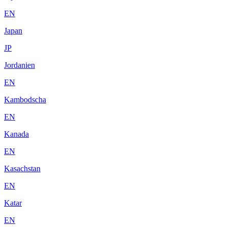
EN
Japan
JP
Jordanien
EN
Kambodscha
EN
Kanada
EN
Kasachstan
EN
Katar
EN