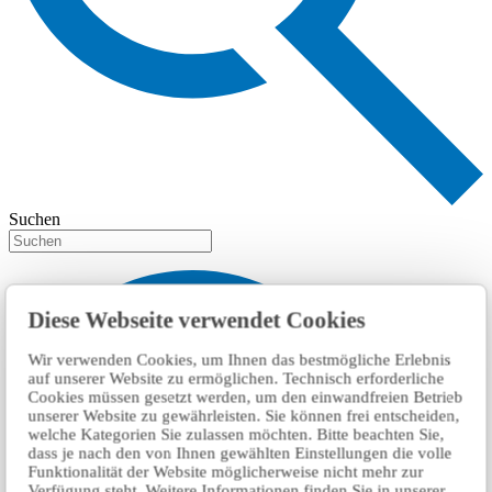
Suchen
Diese Webseite verwendet Cookies
Wir verwenden Cookies, um Ihnen das bestmögliche Erlebnis
auf unserer Website zu ermöglichen. Technisch erforderliche
Cookies müssen gesetzt werden, um den einwandfreien Betrieb
unserer Website zu gewährleisten. Sie können frei entscheiden,
welche Kategorien Sie zulassen möchten. Bitte beachten Sie,
dass je nach den von Ihnen gewählten Einstellungen die volle
Funktionalität der Website möglicherweise nicht mehr zur
Verfügung steht. Weitere Informationen finden Sie in unserer