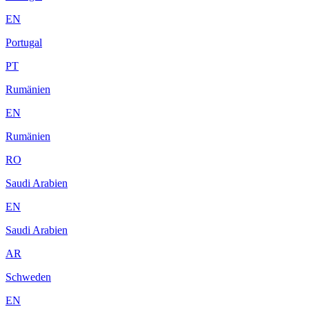
EN
Portugal
PT
Rumänien
EN
Rumänien
RO
Saudi Arabien
EN
Saudi Arabien
AR
Schweden
EN