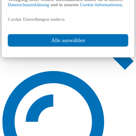
Datenschutzerklärung
und in unseren
Cookie-Informationen
.
Cookie Einstellungen ändern
Alle auswählen