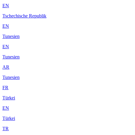
EN
Tschechische Republik
EN
Tunesien
EN
Tunesien
AR
Tunesien
FR
Türkei
EN
Türkei
TR