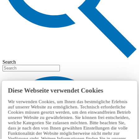
Search
Diese Webseite verwendet Cookies
Wir verwenden Cookies, um Ihnen das bestmögliche Erlebnis
auf unserer Website zu ermöglichen. Technisch erforderliche
Cookies müssen gesetzt werden, um den einwandfreien Betrieb
unserer Website zu gewährleisten. Sie können frei entscheiden,
welche Kategorien Sie zulassen möchten. Bitte beachten Sie,
dass je nach den von Ihnen gewählten Einstellungen die volle
Funktionalität der Website möglicherweise nicht mehr zur
Verfügung steht. Weitere Informationen finden Sie in unserer