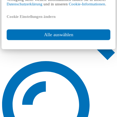
Datenschutzerklärung
und in unseren
Cookie-Informationen
.
Cookie Einstellungen ändern
Alle auswählen