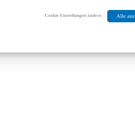
Cookie Einstellungen ändern
Alle au