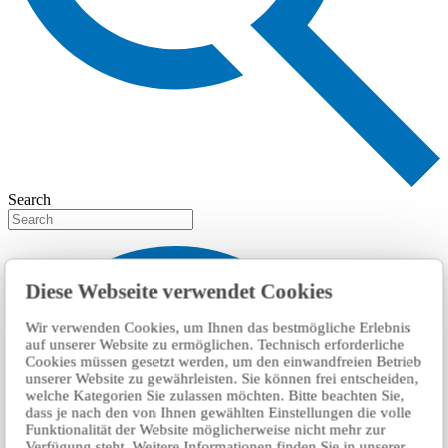
Search
Diese Webseite verwendet Cookies
Wir verwenden Cookies, um Ihnen das bestmögliche Erlebnis
auf unserer Website zu ermöglichen. Technisch erforderliche
Cookies müssen gesetzt werden, um den einwandfreien Betrieb
unserer Website zu gewährleisten. Sie können frei entscheiden,
welche Kategorien Sie zulassen möchten. Bitte beachten Sie,
dass je nach den von Ihnen gewählten Einstellungen die volle
Funktionalität der Website möglicherweise nicht mehr zur
Verfügung steht. Weitere Informationen finden Sie in unserer