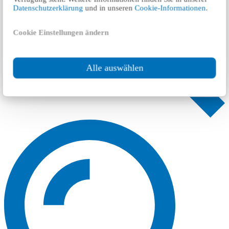
Datenschutzerklärung
und in unseren
Cookie-Informationen
.
Cookie Einstellungen ändern
Alle auswählen