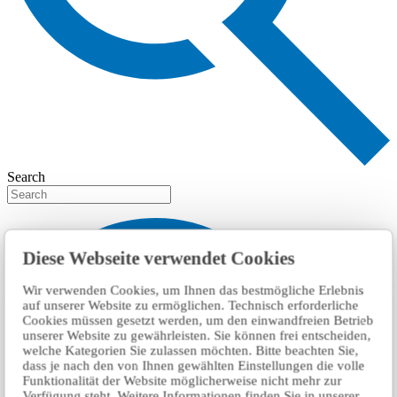
Search
Diese Webseite verwendet Cookies
Wir verwenden Cookies, um Ihnen das bestmögliche Erlebnis
auf unserer Website zu ermöglichen. Technisch erforderliche
Cookies müssen gesetzt werden, um den einwandfreien Betrieb
unserer Website zu gewährleisten. Sie können frei entscheiden,
welche Kategorien Sie zulassen möchten. Bitte beachten Sie,
dass je nach den von Ihnen gewählten Einstellungen die volle
Funktionalität der Website möglicherweise nicht mehr zur
Verfügung steht. Weitere Informationen finden Sie in unserer