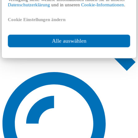
Datenschutzerklärung
und in unseren
Cookie-Informationen
.
Cookie Einstellungen ändern
Alle auswählen