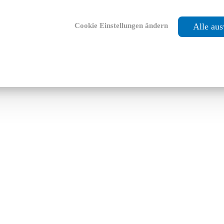
Cookie Einstellungen ändern
Alle au