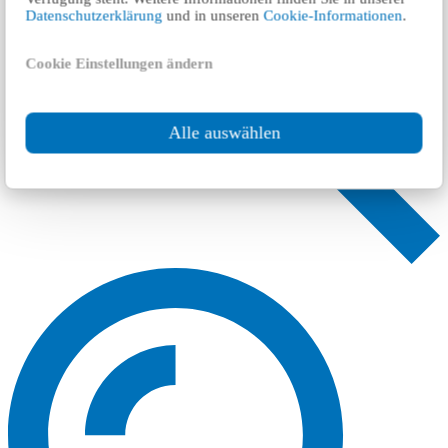
Datenschutzerklärung
und in unseren
Cookie-Informationen
.
Cookie Einstellungen ändern
Alle auswählen