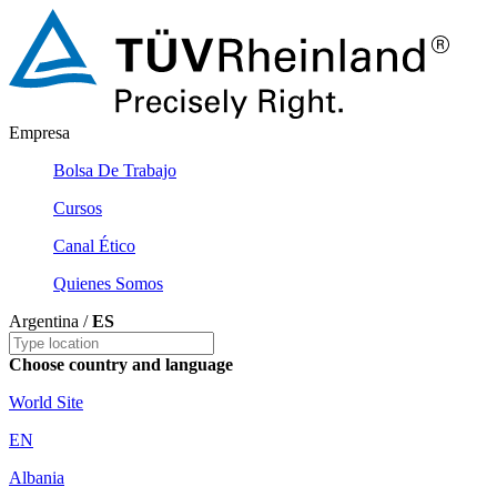
Empresa
Bolsa De Trabajo
Cursos
Canal Ético
Quienes Somos
Argentina /
ES
Choose country and language
World Site
EN
Albania