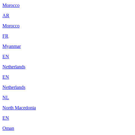
Morocco
AR
Morocco
FR
Myanmar
EN
Netherlands
EN
Netherlands
NL
North Macedonia
EN
Oman