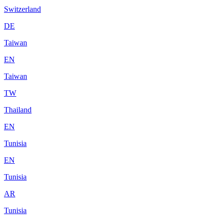
Switzerland
DE
Taiwan
EN
Taiwan
TW
Thailand
EN
Tunisia
EN
Tunisia
AR
Tunisia