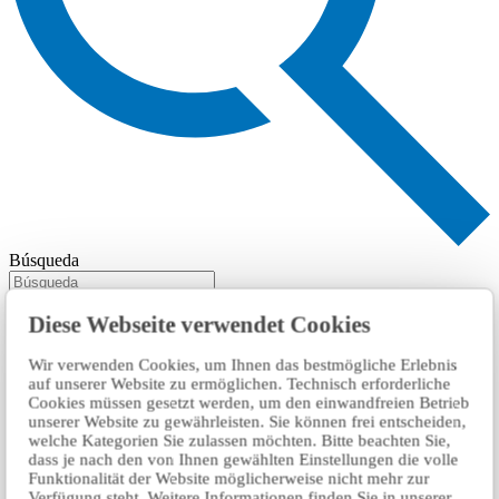
Búsqueda
Diese Webseite verwendet Cookies
Wir verwenden Cookies, um Ihnen das bestmögliche Erlebnis
auf unserer Website zu ermöglichen. Technisch erforderliche
Cookies müssen gesetzt werden, um den einwandfreien Betrieb
unserer Website zu gewährleisten. Sie können frei entscheiden,
welche Kategorien Sie zulassen möchten. Bitte beachten Sie,
dass je nach den von Ihnen gewählten Einstellungen die volle
Funktionalität der Website möglicherweise nicht mehr zur
Verfügung steht. Weitere Informationen finden Sie in unserer