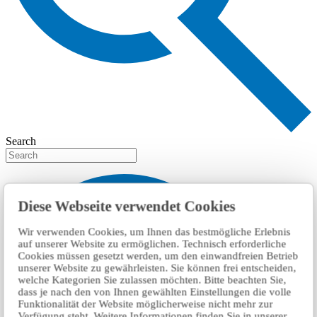
Search
Diese Webseite verwendet Cookies
Wir verwenden Cookies, um Ihnen das bestmögliche Erlebnis
auf unserer Website zu ermöglichen. Technisch erforderliche
Cookies müssen gesetzt werden, um den einwandfreien Betrieb
unserer Website zu gewährleisten. Sie können frei entscheiden,
welche Kategorien Sie zulassen möchten. Bitte beachten Sie,
dass je nach den von Ihnen gewählten Einstellungen die volle
Funktionalität der Website möglicherweise nicht mehr zur
Verfügung steht. Weitere Informationen finden Sie in unserer