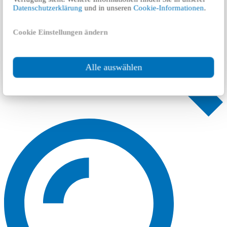
Datenschutzerklärung
und in unseren
Cookie-Informationen
.
Cookie Einstellungen ändern
Alle auswählen